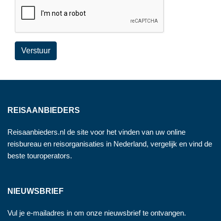
Verstuur
REISAANBIEDERS
Reisaanbieders.nl de site voor het vinden van uw online
reisbureau en reisorganisaties in Nederland, vergelijk en vind de
beste touroperators.
NIEUWSBRIEF
Vul je e-mailadres in om onze nieuwsbrief te ontvangen.