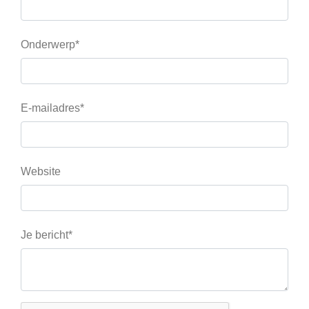
Onderwerp*
E-mailadres*
Website
Je bericht*