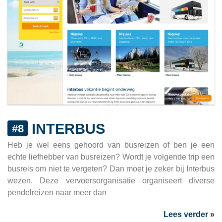
INTERBUS
#8
Heb je wel eens gehoord van busreizen of ben je een
echte liefhebber van busreizen? Wordt je volgende trip een
busreis om niet te vergeten? Dan moet je zeker bij Interbus
wezen. Deze vervoersorganisatie organiseert diverse
pendelreizen naar meer dan
Lees verder »