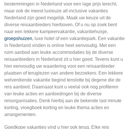
bestemmingen in Nederland voor een lage prijs terecht,
maar ook de meest luxieuze all-inclusive vakanties
Nederland zijn goed mogelijk. Maak uw keuze uit de
diverse reisaanbieders hierboven. Of u nu op zoek bent
naar een lekkere kampeervakantie, vakantiehuisje,
groepshuizen
, luxe hotel of een vakantiepark. Een vakantie
in Nederland vinden is online heel eenvoudig. Met een
ruim aanbod aan leuke accommodaties bij de diverse
reisaanbieders in Nederland zit u hier goed. Tevens kunt u
hier eenvoudig uw waardering voor een reisaanbieder
plaatsen of teruglezen van andere bezoekers. Een lekkere
welverdiende vakantie begind tenslotte bij degene die de
reis aanbied. Daarnaast kunt u veelal ook nog profiteren
van leuke acties en aanbiedingen bij de diverse
reisorganisaties. Denk hierbij aan de bekende last minute
korting, vroegboek korting en leuke thema acties en
arrangementen.
Goedkope vakanties vind u hier ook terug. Elke reis