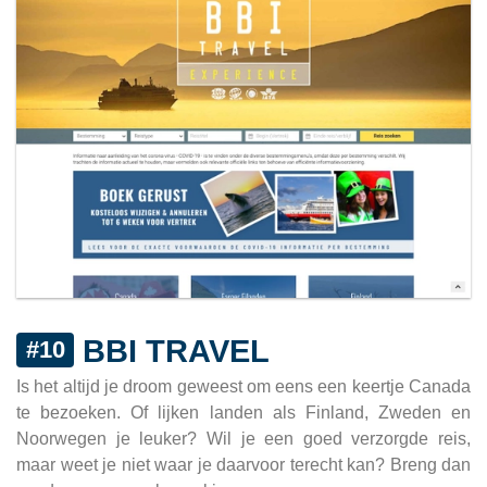
BBI TRAVEL
#10
Is het altijd je droom geweest om eens een keertje Canada
te bezoeken. Of lijken landen als Finland, Zweden en
Noorwegen je leuker? Wil je een goed verzorgde reis,
maar weet je niet waar je daarvoor terecht kan? Breng dan