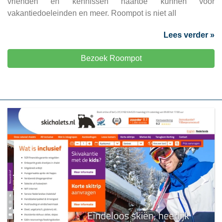
vrienden en kennissen naartoe kunnen voor
vakantiedoeleinden en meer. Roompot is niet all
Lees verder »
Bezoek Roompot