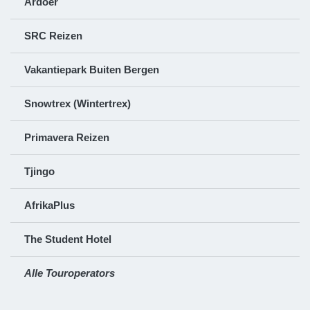
Ardoer
SRC Reizen
Vakantiepark Buiten Bergen
Snowtrex (Wintertrex)
Primavera Reizen
Tjingo
AfrikaPlus
The Student Hotel
Alle Touroperators