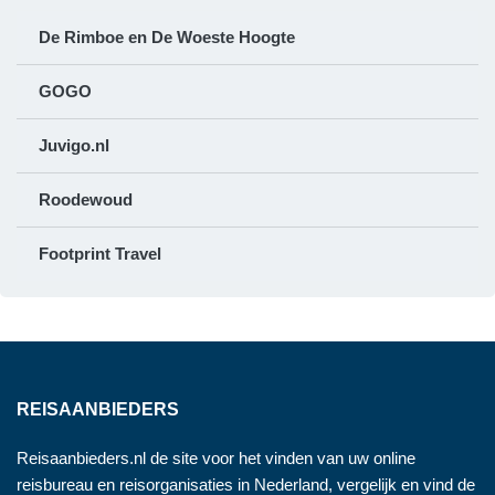
De Rimboe en De Woeste Hoogte
GOGO
Juvigo.nl
Roodewoud
Footprint Travel
REISAANBIEDERS
Reisaanbieders.nl de site voor het vinden van uw online
reisbureau en reisorganisaties in Nederland, vergelijk en vind de