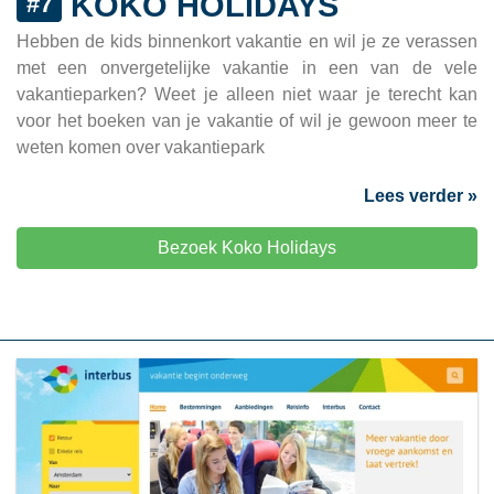
KOKO HOLIDAYS
#7
Hebben de kids binnenkort vakantie en wil je ze verassen
met een onvergetelijke vakantie in een van de vele
vakantieparken? Weet je alleen niet waar je terecht kan
voor het boeken van je vakantie of wil je gewoon meer te
weten komen over vakantiepark
Lees verder »
Bezoek Koko Holidays