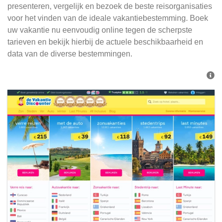
presenteren, vergelijk en bezoek de beste reisorganisaties
voor het vinden van de ideale vakantiebestemming. Boek
uw vakantie nu eenvoudig online tegen de scherpste
tarieven en bekijk hierbij de actuele beschikbaarheid en
data van de diverse bestemmingen.