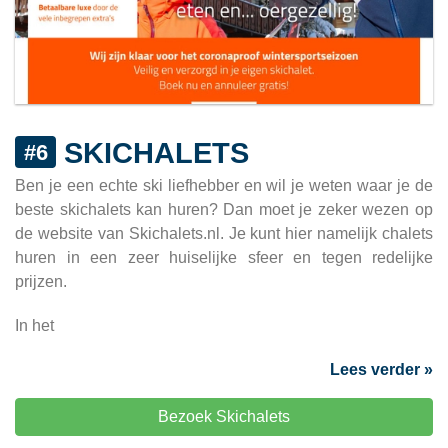
SKICHALETS
#6
Ben je een echte ski liefhebber en wil je weten waar je de
beste skichalets kan huren? Dan moet je zeker wezen op
de website van Skichalets.nl. Je kunt hier namelijk chalets
huren in een zeer huiselijke sfeer en tegen redelijke
prijzen.
In het
Lees verder »
Bezoek Skichalets