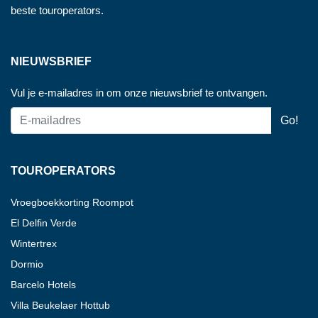
beste touroperators.
NIEUWSBRIEF
Vul je e-mailadres in om onze nieuwsbrief te ontvangen.
TOUROPERATORS
Vroegboekkorting Roompot
El Delfin Verde
Wintertrex
Dormio
Barcelo Hotels
Villa Beukelaer Hottub