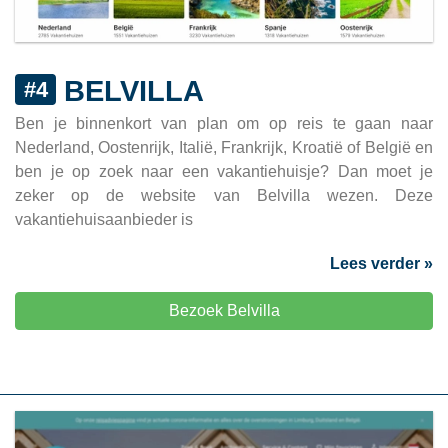
BELVILLA
#4
Ben je binnenkort van plan om op reis te gaan naar
Nederland, Oostenrijk, Italië, Frankrijk, Kroatië of België en
ben je op zoek naar een vakantiehuisje? Dan moet je
zeker op de website van Belvilla wezen. Deze
vakantiehuisaanbieder is
Lees verder »
Bezoek Belvilla