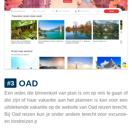
OAD
#3
Een ieder, die binnenkort van plan is om op reis te gaan of
die zijn of haar vakantie aan het plannen is kan voor een
uitstekende vakantie op de website van Oad reizen terecht.
Bij Oad reizen kun je onder andere terecht voor excursie-
en rondreizen p