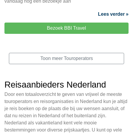
vandaag nog een bezoekje aan
Lees verder »
Bezoek BBI Travel
Toon meer Touroperators
Reisaanbieders Nederland
Door een totaaloverzicht te geven van vrijwel de meeste
touroperators en reisorganisaties in Nederland kun je altijd
je reis boeken op de plaats die bij uw wensen aansluit, of
dat nu reizen in Nederland of het buitenland zijn.
Nederland als vakantieland kent vele mooie
bestemmingen voor diverse prijskaartjes. U kunt op vele