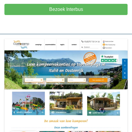
Bezoek Interbus