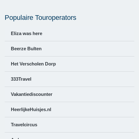
Populaire Touroperators
Eliza was here
Beerze Bulten
Het Verscholen Dorp
333Travel
Vakantiediscounter
HeerlijkeHuisjes.nl
Travelcircus