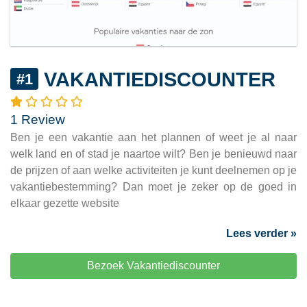
VAKANTIEDISCOUNTER
#1
1 Review
Ben je een vakantie aan het plannen of weet je al naar
welk land en of stad je naartoe wilt? Ben je benieuwd naar
de prijzen of aan welke activiteiten je kunt deelnemen op je
vakantiebestemming? Dan moet je zeker op de goed in
elkaar gezette website
Lees verder »
Bezoek Vakantiediscounter