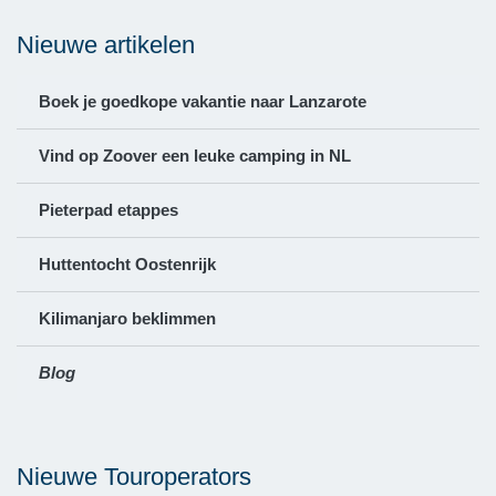
Nieuwe artikelen
Boek je goedkope vakantie naar Lanzarote
Vind op Zoover een leuke camping in NL
Pieterpad etappes
Huttentocht Oostenrijk
Kilimanjaro beklimmen
Blog
Nieuwe Touroperators