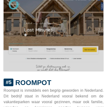
ROOMPOT
#5
Roompot is inmiddels een begrip geworden in Nederland.
Dit bedrijf staat in Nederland vooral bekend om de
vakantieparken waar vooral gezinnen, maar ook familie,