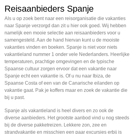
Reisaanbieders Spanje
Als u op zoek bent naar een reisorganisatie die vakanties
naar Spanje verzorgd dan zit u hier ook goed. Wij hebben
namelijk een mooie selectie aan reisaanbieders voor u
samengesteld. Aan de hand hiervan kunt u de mooiste
vakanties vinden en boeken. Spanje is niet voor niets
vakantieland nummer 1 onder vele Nederlanders. Heerlijke
temperaturen, prachtige omgevingen en de typische
Spaanse cultuur zorgen ervoor dat een vakantie naar
Spanje echt een vakantie is. Of u nu naar Ibiza, de
Spaanse Costa of een van de Canarische eilanden op
vakantie gaat. Pak je koffers maar en zoek de vakantie die
bij u past.
Spanje als vakantieland is heel divers en zo ook de
diverse aanbieders. Het grootste aanbod vind u nog steeds
bij de diverse pakketreizen. Lekkere zon, zee en
strandvakantie en misschien een paar excursies erbij is