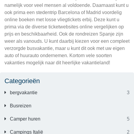
namelijk voor veel mensen al voldoende. Daarnaast kunt u
ook prima een stedentrip Barcelona of Madrid voordelig
online boeken met losse vliegtickets erbij. Deze kunt u
prima via de diverse ticketwebsites online vergelijken op
prijs en beschikbaarheid. Ook de rondreizen Spanje zijn
weer als vanouds. U kunt daarbij kiezen voor een compleet
verzorgde busvakantie, maar u kunt dit ook met uw eigen
auto of huurauto ondernemen. Kortom vele soorten
vakanties mogelijk naar dit heerlijke vakantieland!
Categorieën
bergvakantie
3
Busreizen
Camper huren
5
Campings Italië
2