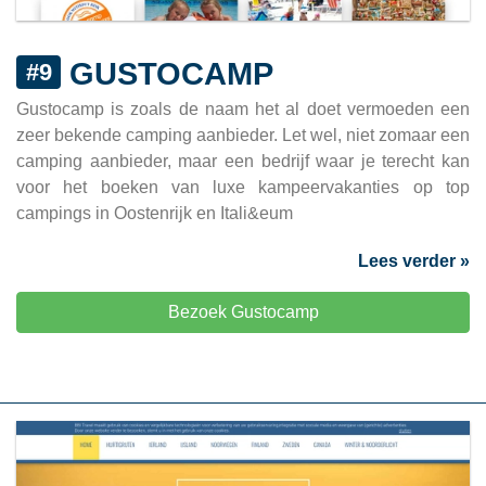
GUSTOCAMP
#9
Gustocamp is zoals de naam het al doet vermoeden een
zeer bekende camping aanbieder. Let wel, niet zomaar een
camping aanbieder, maar een bedrijf waar je terecht kan
voor het boeken van luxe kampeervakanties op top
campings in Oostenrijk en Itali&eum
Lees verder »
Bezoek Gustocamp