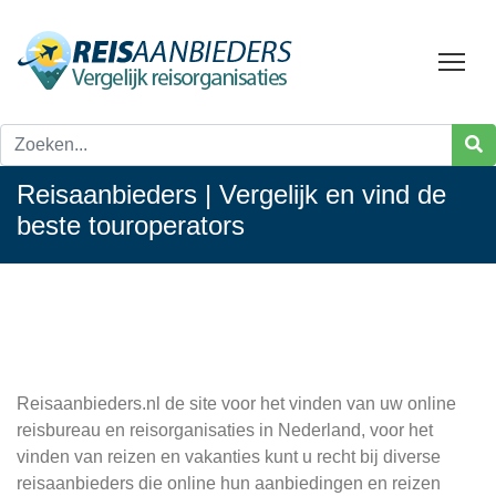
Tog
Reisaanbieders | Vergelijk en vind de
beste touroperators
Reisaanbieders.nl de site voor het vinden van uw online
reisbureau en reisorganisaties in Nederland, voor het
vinden van reizen en vakanties kunt u recht bij diverse
reisaanbieders die online hun aanbiedingen en reizen