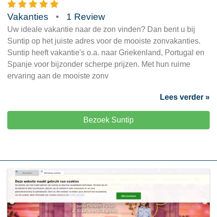
Vakanties
•
1 Review
Uw ideale vakantie naar de zon vinden? Dan bent u bij
Suntip op het juiste adres voor de mooiste zonvakanties.
Suntip heeft vakantie's o.a. naar Griekenland, Portugal en
Spanje voor bijzonder scherpe prijzen. Met hun ruime
ervaring aan de mooiste zonv
Lees verder »
Bezoek Suntip