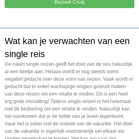
Bezoek Crusj
Wat kan je verwachten van een
single reis
De naam single reizen geeft het doel van de reis natuurlijk
al een beetje aan. Helaas wordt er nog steeds soms
negatief gedacht over deze vorm van reizen. Vaak wordt er
gedacht dat er enkel wanhopige singles gebruik maken
van deze reizen om een relatie te vinden. Dit is een heel
erg grote misvatting! Tijdens single reizen is het helemaal
niet de bedoeling om een relatie te vinden. Natuurlijk kan
het voorkomen dat je de liefde van je leven tegenkomt,
maar het is zeker niet de insteek van de vakantie. Het doel
van de vakantie is eigenlijk voornamelijk om elkaar als
singles gezelschap te bieden. Het kan erg saai zijn