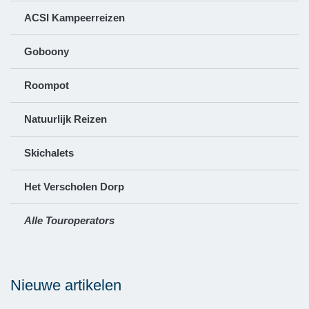
ACSI Kampeerreizen
Goboony
Roompot
Natuurlijk Reizen
Skichalets
Het Verscholen Dorp
Alle Touroperators
Nieuwe artikelen