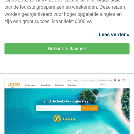
van de leukste groepsreizen en weekenden. Deze reizen
worden georganiseerd voor hoger opgeleide singles en
zijn een groot succes. Maar liefst 6000 va
Lees verder »
Bezoek Villavibes