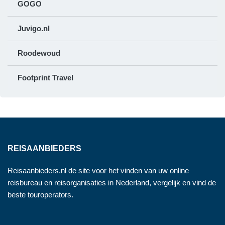
GOGO
Juvigo.nl
Roodewoud
Footprint Travel
REISAANBIEDERS
Reisaanbieders.nl de site voor het vinden van uw online
reisbureau en reisorganisaties in Nederland, vergelijk en vind de
beste touroperators.