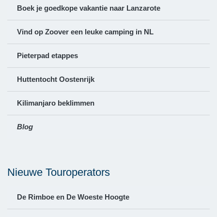
Boek je goedkope vakantie naar Lanzarote
Vind op Zoover een leuke camping in NL
Pieterpad etappes
Huttentocht Oostenrijk
Kilimanjaro beklimmen
Blog
Nieuwe Touroperators
De Rimboe en De Woeste Hoogte