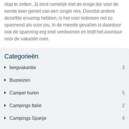
stap te zetten. Jij bent namelijk niet de enige die voor de
eerste keer geniet van een single reis. Doordat andere
dezelfde ervaring hebben, is het voor iedereen net zo
spannend als voor jou. In de meeste gevallen is daardoor
ook de spanning erg snel verdwenen en blijft het avontuur
voor de vakantie over.
Categorieën
bergvakantie
3
Busreizen
Camper huren
5
Campings Italië
2
Campings Spanje
4