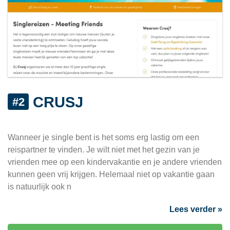
CRUSJ
#2
Crusj
Wanneer je single bent is het soms erg lastig om een
reispartner te vinden. Je wilt niet met het gezin van je
vrienden mee op een kindervakantie en je andere vrienden
kunnen geen vrij krijgen. Helemaal niet op vakantie gaan
is natuurlijk ook n
Lees verder »