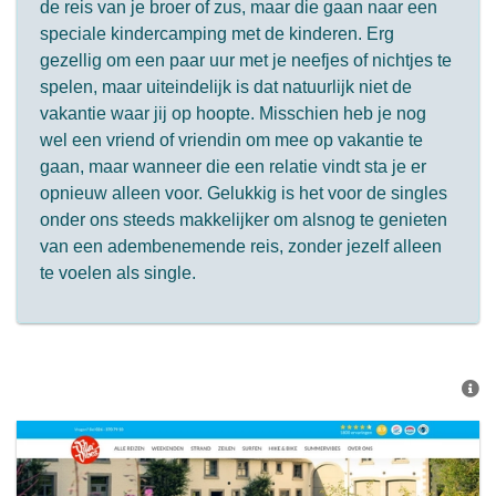
de reis van je broer of zus, maar die gaan naar een
speciale kindercamping met de kinderen. Erg
gezellig om een paar uur met je neefjes of nichtjes te
spelen, maar uiteindelijk is dat natuurlijk niet de
vakantie waar jij op hoopte. Misschien heb je nog
wel een vriend of vriendin om mee op vakantie te
gaan, maar wanneer die een relatie vindt sta je er
opnieuw alleen voor. Gelukkig is het voor de singles
onder ons steeds makkelijker om alsnog te genieten
van een adembenemende reis, zonder jezelf alleen
te voelen als single.