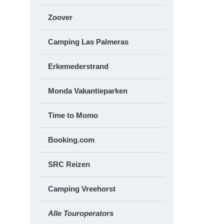
Zoover
Camping Las Palmeras
Erkemederstrand
Monda Vakantieparken
Time to Momo
Booking.com
SRC Reizen
Camping Vreehorst
Alle Touroperators