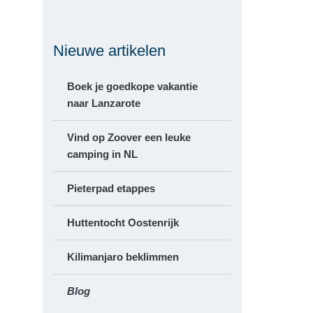
Nieuwe artikelen
Boek je goedkope vakantie
naar Lanzarote
Vind op Zoover een leuke
camping in NL
Pieterpad etappes
Huttentocht Oostenrijk
Kilimanjaro beklimmen
Blog