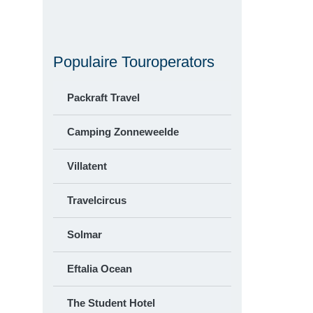
Populaire Touroperators
Packraft Travel
Camping Zonneweelde
Villatent
Travelcircus
Solmar
Eftalia Ocean
The Student Hotel