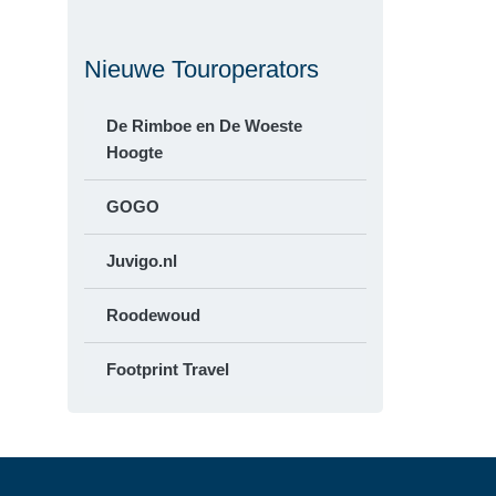
Nieuwe Touroperators
De Rimboe en De Woeste
Hoogte
GOGO
Juvigo.nl
Roodewoud
Footprint Travel