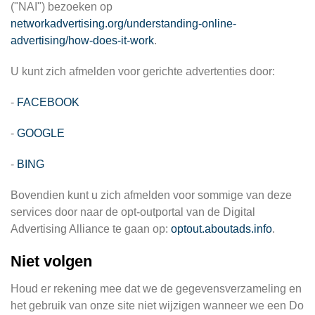
("NAI") bezoeken op
networkadvertising.org/understanding-online-
advertising/how-does-it-work
.
U kunt zich afmelden voor gerichte advertenties door:
-
FACEBOOK
-
GOOGLE
-
BING
Bovendien kunt u zich afmelden voor sommige van deze
services door naar de opt-outportal van de Digital
Advertising Alliance te gaan op:
optout.aboutads.info
.
Niet volgen
Houd er rekening mee dat we de gegevensverzameling en
het gebruik van onze site niet wijzigen wanneer we een Do