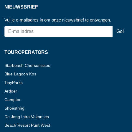
NIEUWSBRIEF
Vul je e-mailadres in om onze nieuwsbrief te ontvangen.
TOUROPERATORS
Starbeach Chersonissos
Blue Lagoon Kos
TinyParks
Ardoer
Camptoo
Shoestring
De Jong Intra Vakanties
Beach Resort Punt West