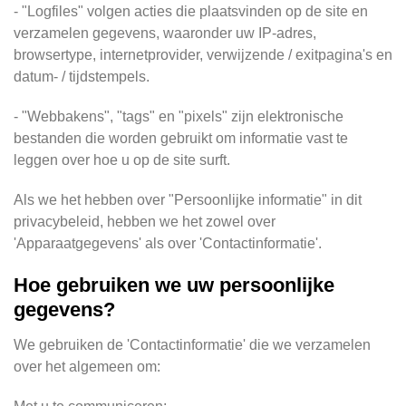
- "Logfiles" volgen acties die plaatsvinden op de site en
verzamelen gegevens, waaronder uw IP-adres,
browsertype, internetprovider, verwijzende / exitpagina's en
datum- / tijdstempels.
- "Webbakens", "tags" en "pixels" zijn elektronische
bestanden die worden gebruikt om informatie vast te
leggen over hoe u op de site surft.
Als we het hebben over "Persoonlijke informatie" in dit
privacybeleid, hebben we het zowel over
'Apparaatgegevens' als over 'Contactinformatie'.
Hoe gebruiken we uw persoonlijke
gegevens?
We gebruiken de 'Contactinformatie' die we verzamelen
over het algemeen om: