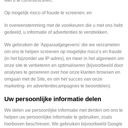
Met u te communiceren;
Op mogelijk risico of fraude te screenen; en
In overeenstemming met de voorkeuren die u met ons hebt
gedeeld, u informatie of advertenties te verstrekken.
We gebruiken de 'Apparaatgegevens' die we verzamelen
om ons te helpen screenen op mogelijke risico's en fraude
(in het bijzonder uw IP-adres), en meer in het algemeen om
onze site te verbeteren en optimaliseren (bijvoorbeeld door
analyses te genereren over hoe onze klanten browsen en
omgaan met de Site, en om het succes van onze
marketing- en advertentiecampagnes te beoordelen).
Uw persoonlijke informatie delen
We delen uw persoonlijke informatie met derden om ons te
helpen uw persoonlijke informatie te gebruiken, zoals
hierboven beschreven. We gebruiken bijvoorbeeld Google