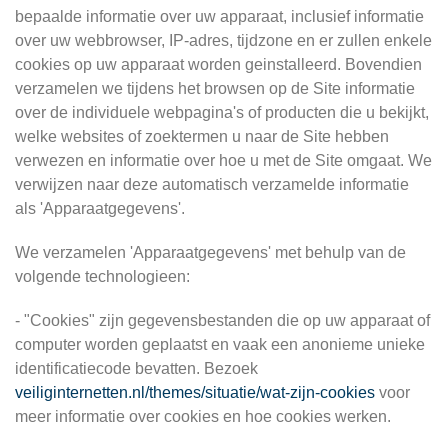
bepaalde informatie over uw apparaat, inclusief informatie
over uw webbrowser, IP-adres, tijdzone en er zullen enkele
cookies op uw apparaat worden geinstalleerd. Bovendien
verzamelen we tijdens het browsen op de Site informatie
over de individuele webpagina's of producten die u bekijkt,
welke websites of zoektermen u naar de Site hebben
verwezen en informatie over hoe u met de Site omgaat. We
verwijzen naar deze automatisch verzamelde informatie
als 'Apparaatgegevens'.
We verzamelen 'Apparaatgegevens' met behulp van de
volgende technologieen:
- "Cookies" zijn gegevensbestanden die op uw apparaat of
computer worden geplaatst en vaak een anonieme unieke
identificatiecode bevatten. Bezoek
veiliginternetten.nl/themes/situatie/wat-zijn-cookies
voor
meer informatie over cookies en hoe cookies werken.