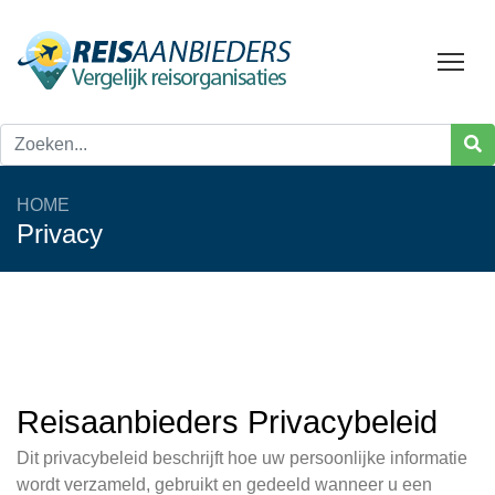
Tog
HOME
Privacy
Reisaanbieders Privacybeleid
Dit privacybeleid beschrijft hoe uw persoonlijke informatie
wordt verzameld, gebruikt en gedeeld wanneer u een