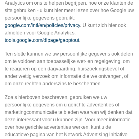
Analytics om ons te helpen begrijpen, hoe onze klanten de
site gebruiken - u kunt hier meer lezen over hoe Google uw
persoonlijke gegevens gebruikt:
google.com/intl/en/policies/privacy
. U kunt zich hier ook
afmelden voor Google Analytics:
tools.google.com/dlpage/gaoptout
.
Ten slotte kunnen we uw persoonlijke gegevens ook delen
om te voldoen aan toepasselijke wet- en regelgeving, om
te reageren op een dagvaarding, huiszoekingsbevel of
ander wettig verzoek om informatie die we ontvangen, of
om onze rechten anderszins te beschermen.
Zoals hierboven beschreven, gebruiken we uw
persoonlijke gegevens om u gerichte advertenties of
marketingcommunicatie te bieden waarvan wij denken dat
deze interessant voor u kunnen zijn. Voor meer informatie
over hoe gerichte advertenties werken, kunt u de
educatieve pagina van het Network Advertising Initiative