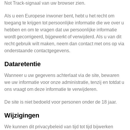
Not Track-signaal van uw browser zien.
Als u een Europese inwoner bent, hebt u het recht om
toegang te krijgen tot persoonlijke informatie die we over u
hebben en om te vragen dat uw persoonlijke informatie
wordt gecorrigeerd, bijgewerkt of verwijderd. Als u van dit
recht gebruik wilt maken, neem dan contact met ons op via
onderstaande contactgegevens.
Dataretentie
Wanneer u uw gegevens achterlaat via de site, bewaren
we uw informatie voor onze administratie, tenzij en totdat u
ons vraagt om deze informatie te verwijderen.
De site is niet bedoeld voor personen onder de 18 jaar.
Wijzigingen
We kunnen dit privacybeleid van tijd tot tijd bijwerken