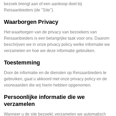
bezoek brengt aan of een aankoop doet bij
Reisaanbieders (de "Site").
Waarborgen Privacy
Het waarborgen van de privacy van bezoekers van
Reisaanbieders is een belangrijke taak voor ons. Daarom
beschrijven we in onze privacy policy welke informatie we
verzamelen en hoe we deze informatie gebruiken.
Toestemming
Door de informatie en de diensten op Reisaanbieders te
gebruiken, gaat u akkoord met onze privacy policy en de
voorwaarden die wij hierin hebben opgenomen.
Persoonlijke informatie die we
verzamelen
Wanneer u de site bezoekt, verzamelen we automatisch