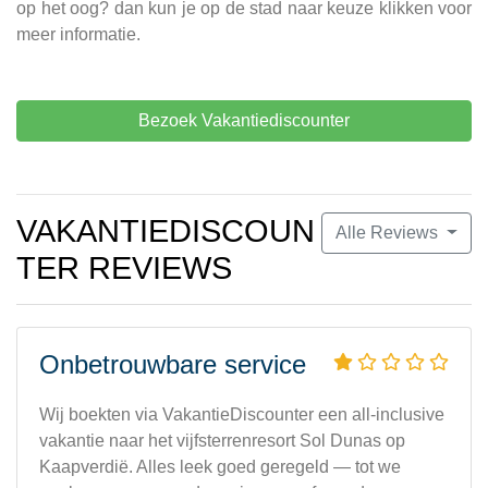
op het oog? dan kun je op de stad naar keuze klikken voor
meer informatie.
Bezoek Vakantiediscounter
VAKANTIEDISCOUN
Alle Reviews
TER REVIEWS
Onbetrouwbare service
Wij boekten via VakantieDiscounter een all-inclusive
vakantie naar het vijfsterrenresort Sol Dunas op
Kaapverdië. Alles leek goed geregeld — tot we