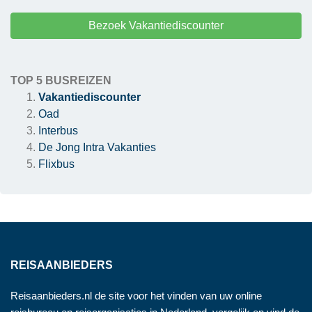
Bezoek Vakantiediscounter
TOP 5 BUSREIZEN
Vakantiediscounter
Oad
Interbus
De Jong Intra Vakanties
Flixbus
REISAANBIEDERS
Reisaanbieders.nl de site voor het vinden van uw online