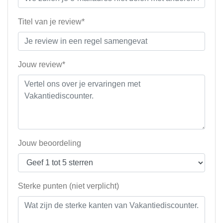
Titel van je review*
Jouw review*
Jouw beoordeling
Sterke punten (niet verplicht)