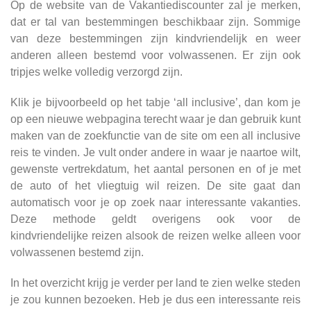
Op de website van de Vakantiediscounter zal je merken,
dat er tal van bestemmingen beschikbaar zijn. Sommige
van deze bestemmingen zijn kindvriendelijk en weer
anderen alleen bestemd voor volwassenen. Er zijn ook
tripjes welke volledig verzorgd zijn.
Klik je bijvoorbeeld op het tabje ‘all inclusive’, dan kom je
op een nieuwe webpagina terecht waar je dan gebruik kunt
maken van de zoekfunctie van de site om een all inclusive
reis te vinden. Je vult onder andere in waar je naartoe wilt,
gewenste vertrekdatum, het aantal personen en of je met
de auto of het vliegtuig wil reizen. De site gaat dan
automatisch voor je op zoek naar interessante vakanties.
Deze methode geldt overigens ook voor de
kindvriendelijke reizen alsook de reizen welke alleen voor
volwassenen bestemd zijn.
In het overzicht krijg je verder per land te zien welke steden
je zou kunnen bezoeken. Heb je dus een interessante reis