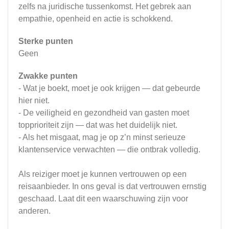
zelfs na juridische tussenkomst. Het gebrek aan
empathie, openheid en actie is schokkend.
Sterke punten
Geen
Zwakke punten
- Wat je boekt, moet je ook krijgen — dat gebeurde
hier niet.
- De veiligheid en gezondheid van gasten moet
topprioriteit zijn — dat was het duidelijk niet.
- Als het misgaat, mag je op z’n minst serieuze
klantenservice verwachten — die ontbrak volledig.
Als reiziger moet je kunnen vertrouwen op een
reisaanbieder. In ons geval is dat vertrouwen ernstig
geschaad. Laat dit een waarschuwing zijn voor
anderen.