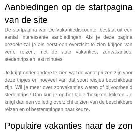
Aanbiedingen op de startpagina
van de site
De startpagina van De Vakantiediscounter bestaat uit een
aantal interessante aanbiedingen. Als je deze pagina
bezoekt zal je als eerst een overzicht te zien krijgen van
verre reizen, met de auto vakanties, zonvakanties,
stedentrips en last minutes.
Je krijgt onder andere te zien wat de vanaf prijzen zijn voor
deze tripjes en hoeveel van dat soort reisjes beschikbaar
zijn. Wil je meer over zonvakanties weten of bijvoorbeeld
stedentrips? Dan kun je op het tabje ‘bekijken’ klikken. Je
krijgt dan een volledig overzicht te zien van de beschikbare
reizen en of bestemmingen naar keuze.
Populaire vakanties naar de zon