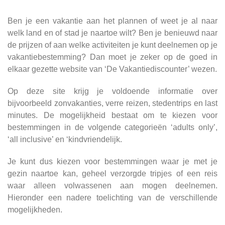
Ben je een vakantie aan het plannen of weet je al naar
welk land en of stad je naartoe wilt? Ben je benieuwd naar
de prijzen of aan welke activiteiten je kunt deelnemen op je
vakantiebestemming? Dan moet je zeker op de goed in
elkaar gezette website van ‘De Vakantiediscounter’ wezen.
Op deze site krijg je voldoende informatie over
bijvoorbeeld zonvakanties, verre reizen, stedentrips en last
minutes. De mogelijkheid bestaat om te kiezen voor
bestemmingen in de volgende categorieën ‘adults only’,
‘all inclusive’ en ‘kindvriendelijk.
Je kunt dus kiezen voor bestemmingen waar je met je
gezin naartoe kan, geheel verzorgde tripjes of een reis
waar alleen volwassenen aan mogen deelnemen.
Hieronder een nadere toelichting van de verschillende
mogelijkheden.