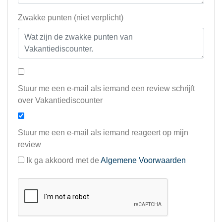
Zwakke punten (niet verplicht)
Stuur me een e-mail als iemand een review schrijft
over Vakantiediscounter
Stuur me een e-mail als iemand reageert op mijn
review
Ik ga akkoord met de
Algemene Voorwaarden