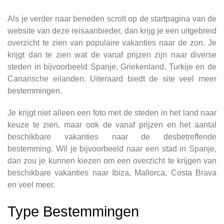
Als je verder naar beneden scrolt op de startpagina van de
website van deze reisaanbieder, dan krijg je een uitgebreid
overzicht te zien van populaire vakanties naar de zon. Je
krijgt dan te zien wat de vanaf prijzen zijn naar diverse
steden in bijvoorbeeld Spanje, Griekenland, Turkije en de
Canarische eilanden. Uiteraard biedt de site veel meer
bestemmingen.
Je krijgt niet alleen een foto met de steden in het land naar
keuze te zien, maar ook de vanaf prijzen en het aantal
beschikbare vakanties naar de desbetreffende
bestemming. Wil je bijvoorbeeld naar een stad in Spanje,
dan zou je kunnen kiezen om een overzicht te krijgen van
beschikbare vakanties naar Ibiza, Mallorca, Costa Brava
en veel meer.
Type Bestemmingen