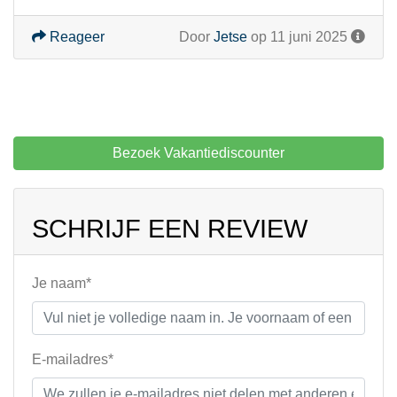
Reageer
Door
Jetse
op 11 juni 2025
Bezoek Vakantiediscounter
SCHRIJF EEN REVIEW
Je naam*
E-mailadres*