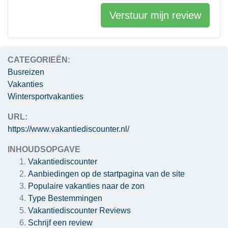
Verstuur mijn review
CATEGORIEËN:
Busreizen
Vakanties
Wintersportvakanties
URL:
https://www.vakantiediscounter.nl/
INHOUDSOPGAVE
Vakantiediscounter
Aanbiedingen op de startpagina van de site
Populaire vakanties naar de zon
Type Bestemmingen
Vakantiediscounter
Reviews
Schrijf een review