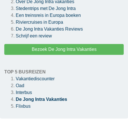
Over De Jong Intra vakanties
Stedentrips met De Jong Intra
Een treinsreis in Europa boeken
Riviercruises in Europa
De Jong Intra Vakanties
Reviews
Schrijf een review
Bezoek De Jong Intra Vakanties
TOP 5 BUSREIZEN
Vakantiediscounter
Oad
Interbus
De Jong Intra Vakanties
Flixbus