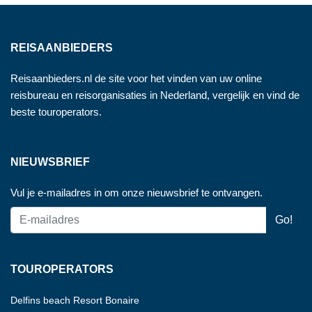
REISAANBIEDERS
Reisaanbieders.nl de site voor het vinden van uw online
reisbureau en reisorganisaties in Nederland, vergelijk en vind de
beste touroperators.
NIEUWSBRIEF
Vul je e-mailadres in om onze nieuwsbrief te ontvangen.
TOUROPERATORS
Delfins beach Resort Bonaire