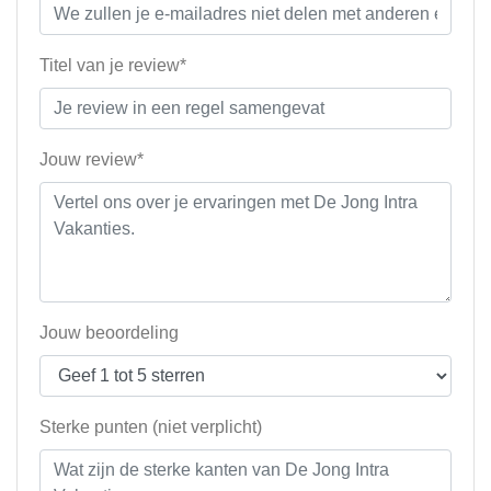
Titel van je review*
Jouw review*
Jouw beoordeling
Sterke punten (niet verplicht)