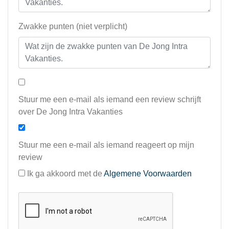
Zwakke punten (niet verplicht)
Stuur me een e-mail als iemand een review schrijft
over De Jong Intra Vakanties
Stuur me een e-mail als iemand reageert op mijn
review
Ik ga akkoord met de
Algemene Voorwaarden