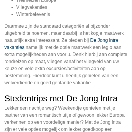
Treinreizen Europa
Vliegvakanties
Winterbelevenis
Daarmee zijn de standaard categoriën al bijzonder
uitgebreid te noemen, maar daarbij is het kopje maatwerk
natuurlijk extra interessant. Ze bieden bij
De Jong Intra
vakanties
namelijk met de optie maatwerk een legio aan
extra mogelijkheden aan voor u. Denk hierbij aan complete
rondreizen op maat, vliegen vanaf het vliegveld van uw
keuze en vele extra excursies/activiteiten aan op
bestemming. Hierdoor kunt u heerlijk genieten van een
welverdiende en goed geplande vakantie.
Stedentrips met De Jong Intra
Lekker een nachtje weg? Weekendje genieten met je
partner van een romantisch uitje of gewoon lekker Europa
verkennen op een voordelige manier? Met de Jong Intra
zijn er vele opties mogelijk om lekker goedkoop een