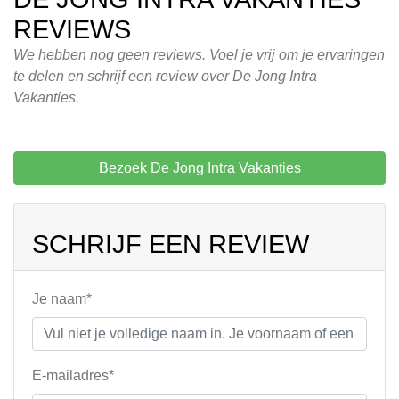
REVIEWS
We hebben nog geen reviews. Voel je vrij om je ervaringen
te delen en schrijf een review over De Jong Intra
Vakanties.
Bezoek De Jong Intra Vakanties
SCHRIJF EEN REVIEW
Je naam*
E-mailadres*