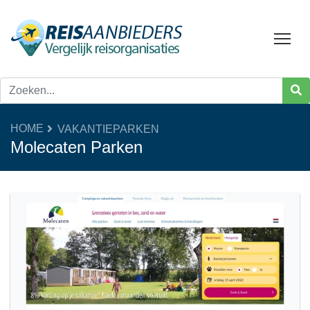
Tog
HOME
VAKANTIEPARKEN
Molecaten Parken