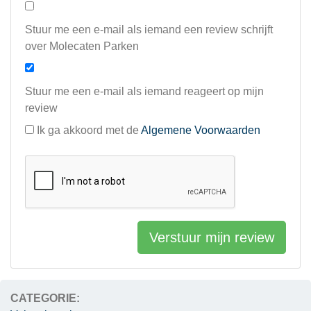
Stuur me een e-mail als iemand een review schrijft
over Molecaten Parken
Stuur me een e-mail als iemand reageert op mijn
review
Ik ga akkoord met de
Algemene Voorwaarden
Verstuur mijn review
CATEGORIE: