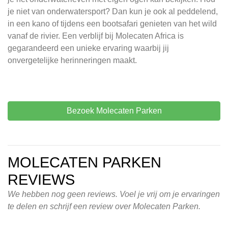
je niet van onderwatersport? Dan kun je ook al peddelend,
in een kano of tijdens een bootsafari genieten van het wild
vanaf de rivier. Een verblijf bij Molecaten Africa is
gegarandeerd een unieke ervaring waarbij jij
onvergetelijke herinneringen maakt.
Bezoek Molecaten Parken
MOLECATEN PARKEN
REVIEWS
We hebben nog geen reviews. Voel je vrij om je ervaringen
te delen en schrijf een review over Molecaten Parken.