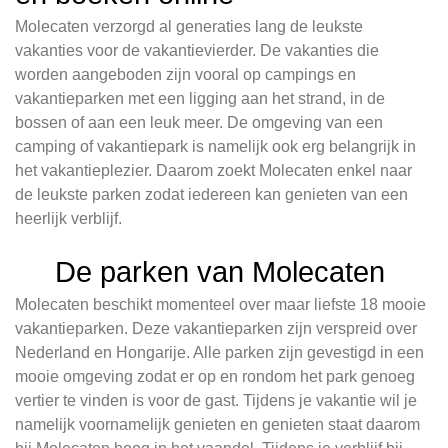
Molecaten verzorgd al generaties lang de leukste
vakanties voor de vakantievierder. De vakanties die
worden aangeboden zijn vooral op campings en
vakantieparken met een ligging aan het strand, in de
bossen of aan een leuk meer. De omgeving van een
camping of vakantiepark is namelijk ook erg belangrijk in
het vakantieplezier. Daarom zoekt Molecaten enkel naar
de leukste parken zodat iedereen kan genieten van een
heerlijk verblijf.
De parken van Molecaten
Molecaten beschikt momenteel over maar liefste 18 mooie
vakantieparken. Deze vakantieparken zijn verspreid over
Nederland en Hongarije. Alle parken zijn gevestigd in een
mooie omgeving zodat er op en rondom het park genoeg
vertier te vinden is voor de gast. Tijdens je vakantie wil je
namelijk voornamelijk genieten en genieten staat daarom