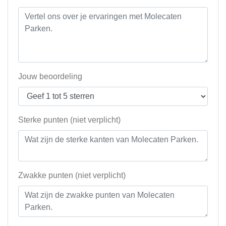
Jouw beoordeling
Sterke punten (niet verplicht)
Zwakke punten (niet verplicht)