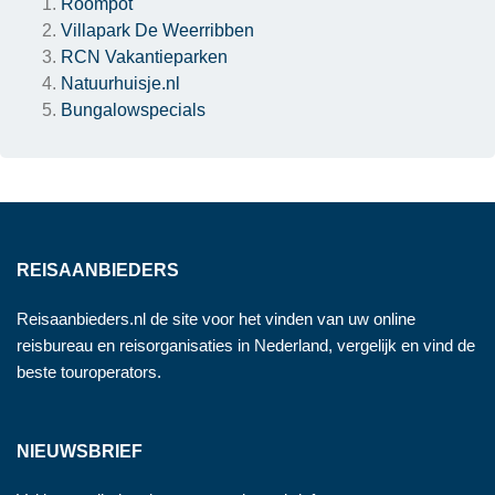
Roompot
Villapark De Weerribben
RCN Vakantieparken
Natuurhuisje.nl
Bungalowspecials
REISAANBIEDERS
Reisaanbieders.nl de site voor het vinden van uw online
reisbureau en reisorganisaties in Nederland, vergelijk en vind de
beste touroperators.
NIEUWSBRIEF