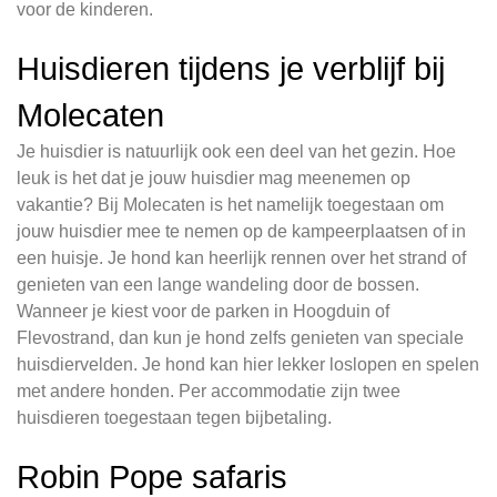
voor de kinderen.
Huisdieren tijdens je verblijf bij
Molecaten
Je huisdier is natuurlijk ook een deel van het gezin. Hoe
leuk is het dat je jouw huisdier mag meenemen op
vakantie? Bij Molecaten is het namelijk toegestaan om
jouw huisdier mee te nemen op de kampeerplaatsen of in
een huisje. Je hond kan heerlijk rennen over het strand of
genieten van een lange wandeling door de bossen.
Wanneer je kiest voor de parken in Hoogduin of
Flevostrand, dan kun je hond zelfs genieten van speciale
huisdiervelden. Je hond kan hier lekker loslopen en spelen
met andere honden. Per accommodatie zijn twee
huisdieren toegestaan tegen bijbetaling.
Robin Pope safaris