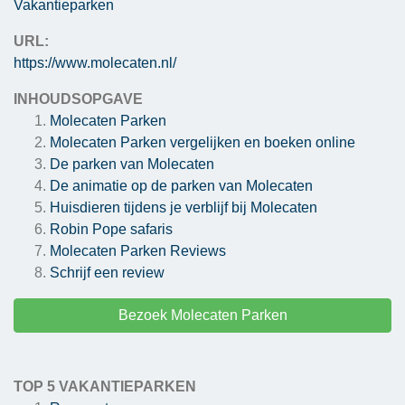
Vakantieparken
URL:
https://www.molecaten.nl/
INHOUDSOPGAVE
Molecaten Parken
Molecaten Parken vergelijken en boeken online
De parken van Molecaten
De animatie op de parken van Molecaten
Huisdieren tijdens je verblijf bij Molecaten
Robin Pope safaris
Molecaten Parken
Reviews
Schrijf een review
Bezoek Molecaten Parken
TOP 5 VAKANTIEPARKEN