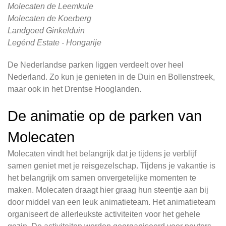
Molecaten de Leemkule
Molecaten de Koerberg
Landgoed Ginkelduin
Legénd Estate - Hongarije
De Nederlandse parken liggen verdeelt over heel
Nederland. Zo kun je genieten in de Duin en Bollenstreek,
maar ook in het Drentse Hooglanden.
De animatie op de parken van
Molecaten
Molecaten vindt het belangrijk dat je tijdens je verblijf
samen geniet met je reisgezelschap. Tijdens je vakantie is
het belangrijk om samen onvergetelijke momenten te
maken. Molecaten draagt hier graag hun steentje aan bij
door middel van een leuk animatieteam. Het animatieteam
organiseert de allerleukste activiteiten voor het gehele