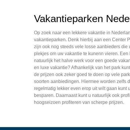
Vakantieparken Nede
Op zoek naar een lekkere vakantie in Nederland
vakantieparken. Denk hierbij aan een Center 
zijn ook nog steeds vele losse aanbieders die 
plekjes om uw vakantie te kunenn vieren. Een 
natuurlijk het halve werk voor een goede vakant
en luxe vakantie? Afhankelijk van het park kun
de prijzen ook zeker goed te doen op vele park
soorten aanbiedingen. Hiermee worden zelfs de
regelmatig lekker even erop uit wilt gaan kunt
besparen. Daarnaast kunt u natuurlijk ook prof
hoogseizoen profiteren van scherpe prijzen.